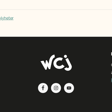
Nyheter