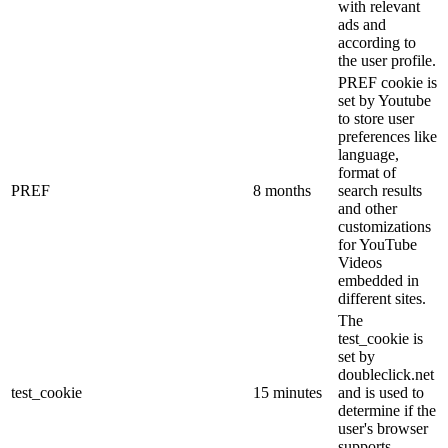
with relevant
ads and
according to
the user profile.
PREF cookie is
set by Youtube
to store user
preferences like
language,
format of
PREF
8 months
search results
and other
customizations
for YouTube
Videos
embedded in
different sites.
The
test_cookie is
set by
doubleclick.net
test_cookie
15 minutes
and is used to
determine if the
user's browser
supports