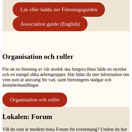
Läs eller ladda ner Föreningsguiden
Association guide (English)
Organisation och roller
För att en förening av vår storlek ska fungera finns både en styrelse
och en mängd olika arbetsgrupper. Här hittar du mer information om
vem som är ansvarig för vad, samt föreningens stadgar och
årsmöteshandlingar.
Organisation och roller
Lokalen: Forum
Vill du som är medlem boka Forum för evenemang? Undrar du hur