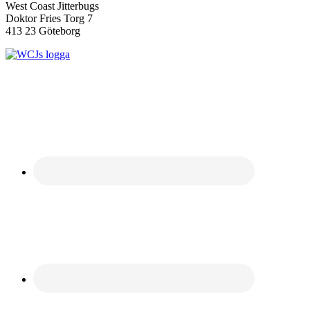
West Coast Jitterbugs
Doktor Fries Torg 7
413 23 Göteborg