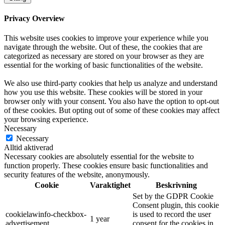
Privacy Overview
This website uses cookies to improve your experience while you
navigate through the website. Out of these, the cookies that are
categorized as necessary are stored on your browser as they are
essential for the working of basic functionalities of the website.
We also use third-party cookies that help us analyze and understand
how you use this website. These cookies will be stored in your
browser only with your consent. You also have the option to opt-out
of these cookies. But opting out of some of these cookies may affect
your browsing experience.
Necessary
Necessary
Alltid aktiverad
Necessary cookies are absolutely essential for the website to
function properly. These cookies ensure basic functionalities and
security features of the website, anonymously.
Cookie
Varaktighet
Beskrivning
Set by the GDPR Cookie
Consent plugin, this cookie
cookielawinfo-checkbox-
is used to record the user
1 year
advertisement
consent for the cookies in