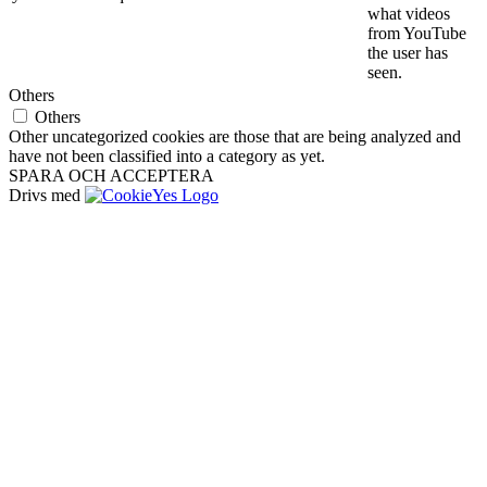
what videos
from YouTube
the user has
seen.
Others
Others
Other uncategorized cookies are those that are being analyzed and
have not been classified into a category as yet.
SPARA OCH ACCEPTERA
Drivs med