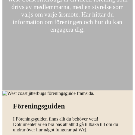
drivs av medlemmarna, med en styrelse som
väljs om varje årsmöte. Här hittar du
information om föreningen och hur du kan
engagera dig.
Föreningsguiden
I Föreningsguiden finns allt du behöver veta!
Dokumentet är en bra bas att alltid gå tillbaka till om du
undrar över hur något fungerar på Wcj.