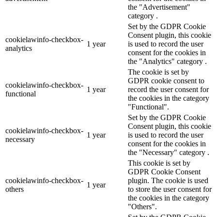
the "Advertisement"
category .
Set by the GDPR Cookie
Consent plugin, this cookie
cookielawinfo-checkbox-
1 year
is used to record the user
analytics
consent for the cookies in
the "Analytics" category .
The cookie is set by
GDPR cookie consent to
cookielawinfo-checkbox-
1 year
record the user consent for
functional
the cookies in the category
"Functional".
Set by the GDPR Cookie
Consent plugin, this cookie
cookielawinfo-checkbox-
1 year
is used to record the user
necessary
consent for the cookies in
the "Necessary" category .
This cookie is set by
GDPR Cookie Consent
cookielawinfo-checkbox-
plugin. The cookie is used
1 year
others
to store the user consent for
the cookies in the category
"Others".