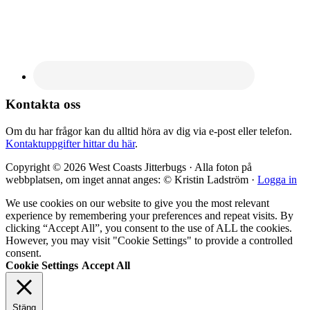
Kontakta oss
Om du har frågor kan du alltid höra av dig via e-post eller telefon.
Kontaktuppgifter hittar du här
.
Copyright © 2026 West Coasts Jitterbugs · Alla foton på
webbplatsen, om inget annat anges: © Kristin Ladström ·
Logga in
We use cookies on our website to give you the most relevant
experience by remembering your preferences and repeat visits. By
clicking “Accept All”, you consent to the use of ALL the cookies.
However, you may visit "Cookie Settings" to provide a controlled
consent.
Cookie Settings
Accept All
Stäng