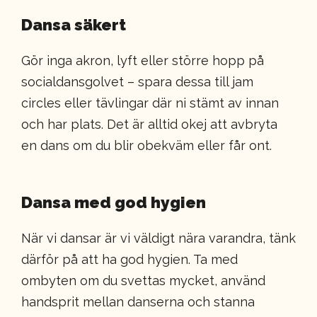
Dansa säkert
Gör inga akron, lyft eller större hopp på
socialdansgolvet – spara dessa till jam
circles eller tävlingar där ni stämt av innan
och har plats. Det är alltid okej att avbryta
en dans om du blir obekväm eller får ont.
Dansa med god hygien
När vi dansar är vi väldigt nära varandra, tänk
därför på att ha god hygien. Ta med
ombyten om du svettas mycket, använd
handsprit mellan danserna och stanna