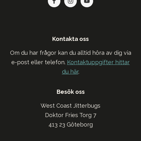
Kontakta oss
Om du har frågor kan du alltid höra av dig via
e-post eller telefon.
Kontaktuppgifter hittar
du här
.
Besök oss
West Coast Jitterbugs
Doktor Fries Torg 7
413 23 Göteborg