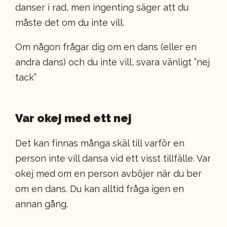
danser i rad, men ingenting säger att du
måste det om du inte vill.
Om någon frågar dig om en dans (eller en
andra dans) och du inte vill, svara vänligt ”nej
tack”
Var okej med ett nej
Det kan finnas många skäl till varför en
person inte vill dansa vid ett visst tillfälle. Var
okej med om en person avböjer när du ber
om en dans. Du kan alltid fråga igen en
annan gång.