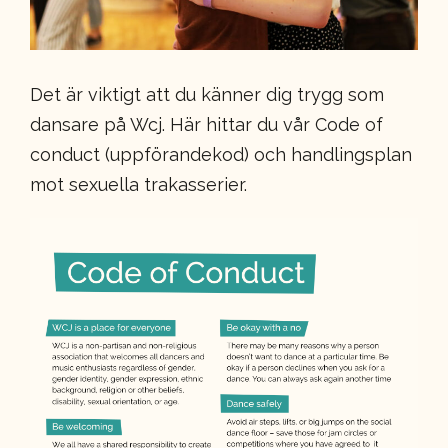
Det är viktigt att du känner dig trygg som
dansare på Wcj. Här hittar du vår Code of
conduct (uppförandekod) och handlingsplan
mot sexuella trakasserier.