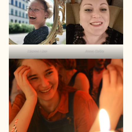
Hanna Linn
Anna Gröte