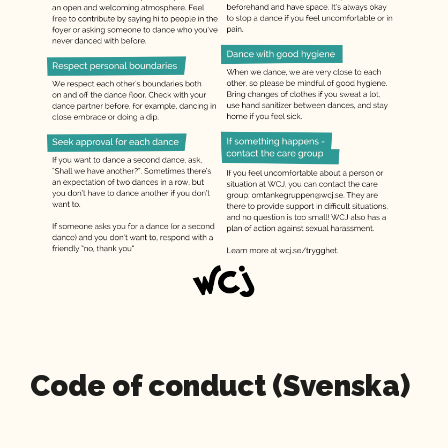
Code of conduct (Svenska)