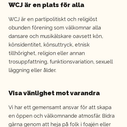
WCJ är en plats för alla
WCJ är en partipolitiskt och religiöst
obunden förening som välkomnar alla
dansare och musikälskare oavsett kön,
könsidentitet, könsuttryck, etnisk
tillhörighet, religion eller annan
trosuppfattning, funktionsvariation, sexuell
läggning eller ålder.
Visa vänlighet mot varandra
Vi har ett gemensamt ansvar för att skapa
en öppen och välkomnande atmosfär. Bidra
gärna genom att heja på folk i foajén eller