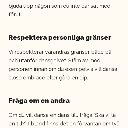
bjuda upp någon som du inte dansat med
förut.
Respektera personliga gränser
Vi respekterar varandras gränser både på
och utanför dansgolvet. Stäm av med
personen innan om du exempelvis vill dansa
close embrace eller göra en dip.
Fråga om en andra
Om du vill dansa en dans till, fråga “Ska vi ta
en till?”. I bland finns det en förväntan om två