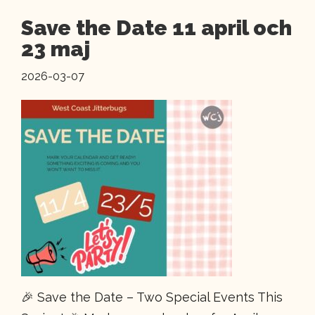
Save the Date 11 april och
23 maj
2026-03-07
🎉 Save the Date – Two Special Events This