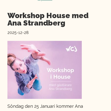
Workshop House med
Ana Strandberg
2025-12-28
Söndag den 25 Januari kommer Ana