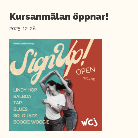
Kursanmälan öppnar!
2025-12-28