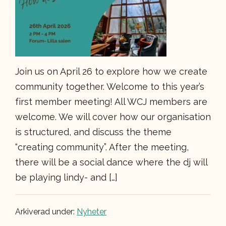
Join us on April 26 to explore how we create
community together. Welcome to this year’s
first member meeting! All WCJ members are
welcome. We will cover how our organisation
is structured, and discuss the theme
“creating community”. After the meeting,
there will be a social dance where the dj will
be playing lindy- and […]
Arkiverad under:
Nyheter