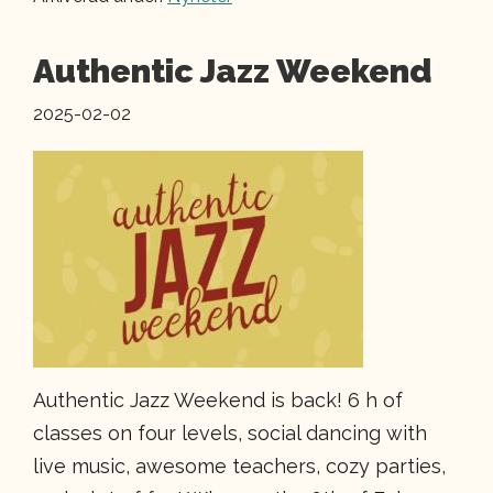
Authentic Jazz Weekend
2025-02-02
Authentic Jazz Weekend is back! 6 h of
classes on four levels, social dancing with
live music, awesome teachers, cozy parties,