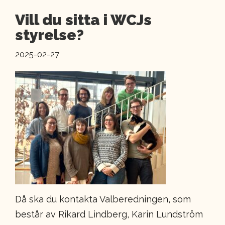
Vill du sitta i WCJs
styrelse?
2025-02-27
Då ska du kontakta Valberedningen, som
består av Rikard Lindberg, Karin Lundström