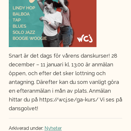
Snart är det dags för vårens danskurser! 28
december – 11 januari kl. 13.00 är anmälan
öppen, och efter det sker lottning och
antagning. Därefter kan du som vanligt göra
en efteranmälan i mån av plats. Anmälan
hittar du på https://wcj.se/ga-kurs/ Vi ses på
dansgolvet!
Arkiverad under:
Nyheter