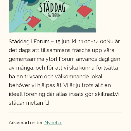
Städdag i Forum – 15 juni kl. 11.00–14.00Nu är
det dags att tillsammans fräscha upp våra
gemensamma ytor! Forum används dagligen
av många, och för att vi ska kunna fortsätta
ha en trivsam och välkomnande lokal
behöver vi hjälpas åt. Vi är ju trots allt en
ideell förening där allas insats gör skillnad.Vi
städar mellan […]
Arkiverad under:
Nyheter